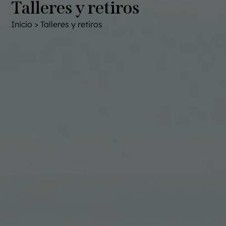
Talleres y retiros
Inicio > Talleres y retiros